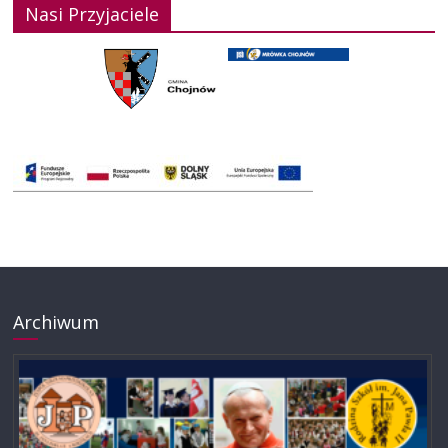
Nasi Przyjaciele
Archiwum