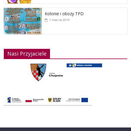
Kolonie i obozy TPD
1 marca 2019
Nasi Przyjaciele