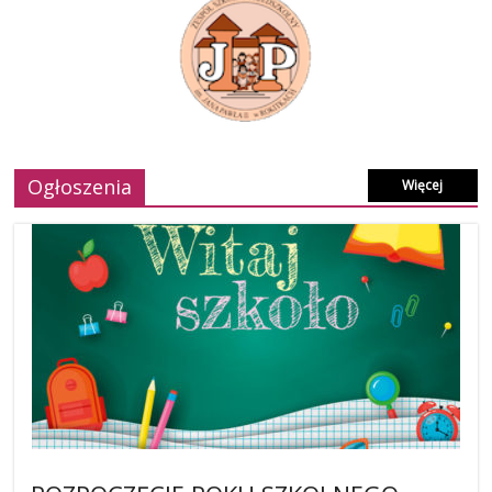
Ogłoszenia
Więcej