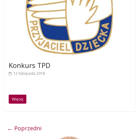
Konkurs TPD
12 listopada 2018
Więcej
← Poprzedni