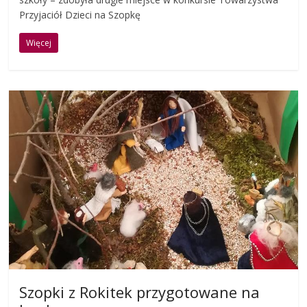
Przyjaciół Dzieci na Szopkę
Więcej
Szopki z Rokitek przygotowane na