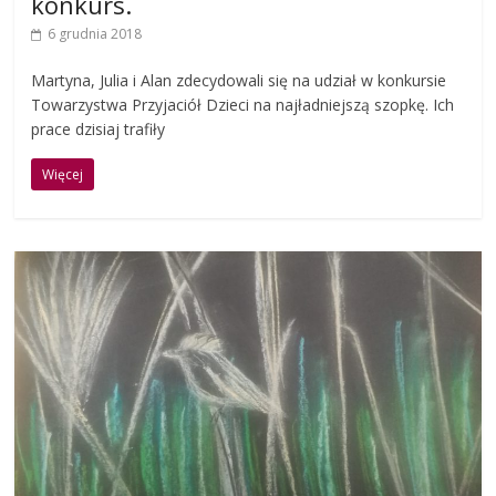
konkurs.
6 grudnia 2018
Martyna, Julia i Alan zdecydowali się na udział w konkursie
Towarzystwa Przyjaciół Dzieci na najładniejszą szopkę. Ich
prace dzisiaj trafiły
Więcej