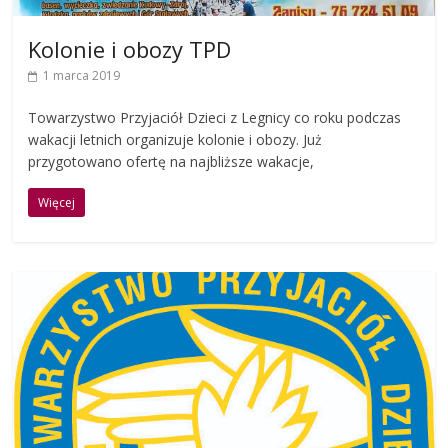
Kolonie i obozy TPD
1 marca 2019
Towarzystwo Przyjaciół Dzieci z Legnicy co roku podczas
wakacji letnich organizuje kolonie i obozy. Już
przygotowano ofertę na najbliższe wakacje,
Więcej