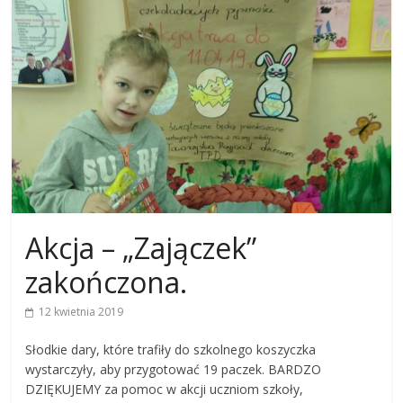
Akcja – „Zajączek”
zakończona.
12 kwietnia 2019
Słodkie dary, które trafiły do szkolnego koszyczka
wystarczyły, aby przygotować 19 paczek. BARDZO
DZIĘKUJEMY za pomoc w akcji uczniom szkoły,