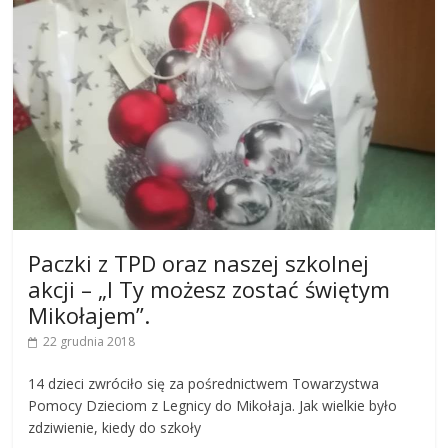
Paczki z TPD oraz naszej szkolnej
akcji – „I Ty możesz zostać świętym
Mikołajem”.
22 grudnia 2018
14 dzieci zwróciło się za pośrednictwem Towarzystwa
Pomocy Dzieciom z Legnicy do Mikołaja. Jak wielkie było
zdziwienie, kiedy do szkoły