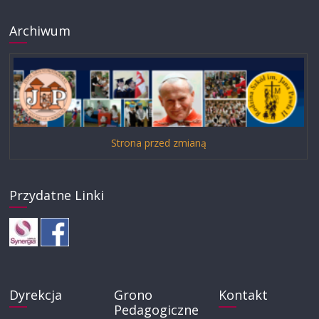
Archiwum
Strona przed zmianą
Przydatne Linki
Dyrekcja
Grono
Kontakt
Pedagogiczne