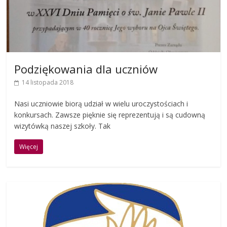
Podziękowania dla uczniów
14 listopada 2018
Nasi uczniowie biorą udział w wielu uroczystościach i
konkursach. Zawsze pięknie się reprezentują i są cudowną
wizytówką naszej szkoły. Tak
Więcej