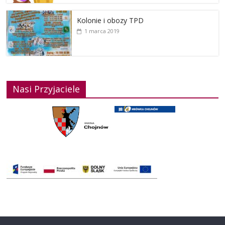
Kolonie i obozy TPD
1 marca 2019
Nasi Przyjaciele