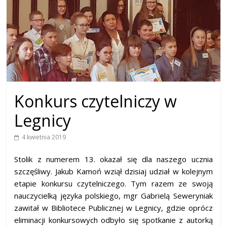
Konkurs czytelniczy w
Legnicy
4 kwietnia 2019
Stolik z numerem 13. okazał się dla naszego ucznia
szczęśliwy. Jakub Kamoń wziął dzisiaj udział w kolejnym
etapie konkursu czytelniczego. Tym razem ze swoją
nauczycielką języka polskiego, mgr Gabrielą Seweryniak
zawitał w Bibliotece Publicznej w Legnicy, gdzie oprócz
eliminacji konkursowych odbyło się spotkanie z autorką