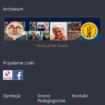
Archiwum
Strona przed zmianą
Przydatne Linki
Dyrekcja
Grono
Kontakt
Pedagogiczne