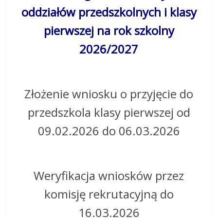
oddziałów przedszkolnych i klasy
pierwszej na rok szkolny
2026/2027
Złożenie wniosku o przyjęcie do
przedszkola klasy pierwszej od
09.02.2026 do 06.03.2026
Weryfikacja wniosków przez
komisję rekrutacyjną do
16.03.2026