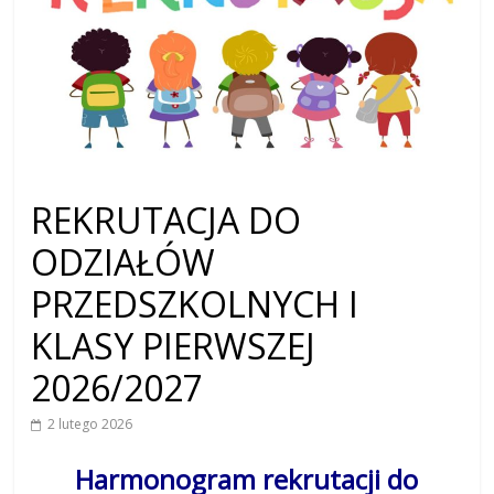
REKRUTACJA DO
ODZIAŁÓW
PRZEDSZKOLNYCH I
KLASY PIERWSZEJ
2026/2027
2 lutego 2026
Harmonogram rekrutacji do