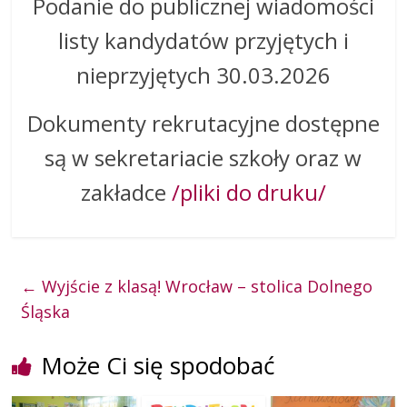
Podanie do publicznej wiadomości
listy kandydatów przyjętych i
nieprzyjętych 30.03.2026
Dokumenty rekrutacyjne dostępne
są w sekretariacie szkoły oraz w
zakładce
/pliki do druku/
←
Wyjście z klasą! Wrocław – stolica Dolnego
Śląska
Może Ci się spodobać