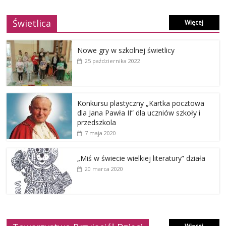
Świetlica
Więcej
Nowe gry w szkolnej świetlicy
25 października 2022
Konkursu plastyczny „Kartka pocztowa
dla Jana Pawła II” dla uczniów szkoły i
przedszkola
7 maja 2020
„Miś w świecie wielkiej literatury” działa
20 marca 2020