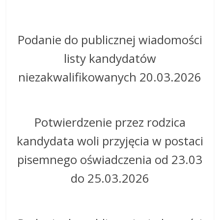
Podanie do publicznej wiadomości
listy kandydatów
niezakwalifikowanych 20.03.2026
Potwierdzenie przez rodzica
kandydata woli przyjęcia w postaci
pisemnego oświadczenia od 23.03
do 25.03.2026