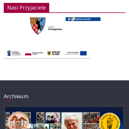
Nasi Przyjaciele
Archiwum