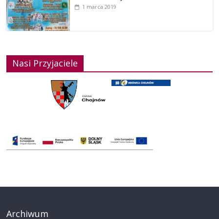
1 marca 2019
Nasi Przyjaciele
Archiwum