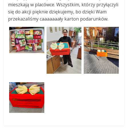
mieszkają w placówce. Wszystkim, którzy przyłączyli
się do akcji pięknie dziękujemy, bo dzięki Wam
przekazaliśmy caaaaaaały karton podarunków.