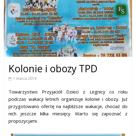
Kolonie i obozy TPD
1 marca 2019
Towarzystwo Przyjaciół Dzieci z Legnicy co roku
podczas wakacji letnich organizuje kolonie i obozy. Już
przygotowano ofertę na najbliższe wakacje, chociaż do
nich jeszcze kilka miesięcy. Warto się zapoznać z
propozycjami.