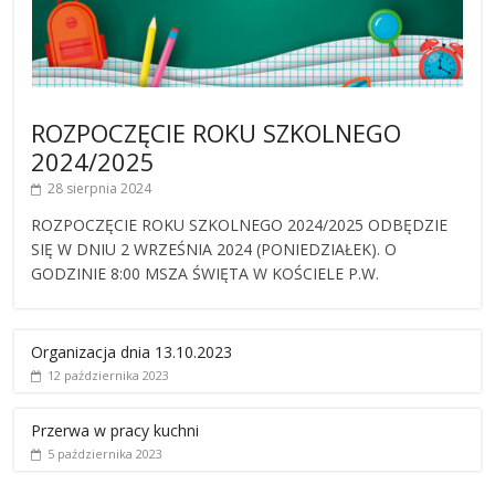
ROZPOCZĘCIE ROKU SZKOLNEGO
2024/2025
28 sierpnia 2024
ROZPOCZĘCIE ROKU SZKOLNEGO 2024/2025 ODBĘDZIE
SIĘ W DNIU 2 WRZEŚNIA 2024 (PONIEDZIAŁEK). O
GODZINIE 8:00 MSZA ŚWIĘTA W KOŚCIELE P.W.
Organizacja dnia 13.10.2023
12 października 2023
Przerwa w pracy kuchni
5 października 2023