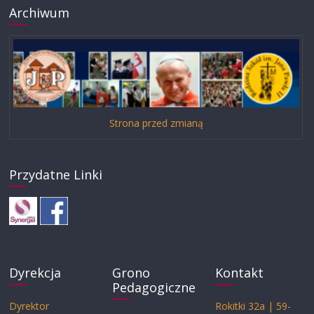
Archiwum
Strona przed zmianą
Przydatne Linki
Dyrekcja
Grono
Kontakt
Pedagogiczne
Dyrektor
Rokitki 32a | 59-