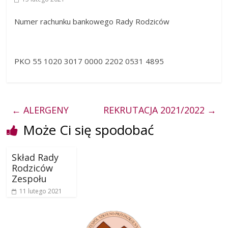
Numer rachunku bankowego Rady Rodziców
PKO 55 1020 3017 0000 2202 0531 4895
←
ALERGENY
REKRUTACJA 2021/2022
→
Może Ci się spodobać
Skład Rady
Rodziców
Zespołu
11 lutego 2021