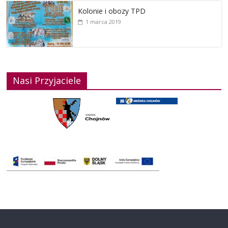
Kolonie i obozy TPD
1 marca 2019
Nasi Przyjaciele